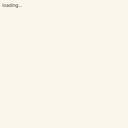
loading…